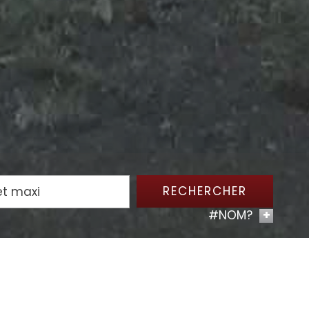
RECHERCHER
#NOM?
+