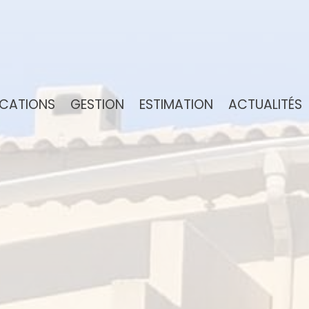
OCATIONS
GESTION
ESTIMATION
ACTUALITÉS