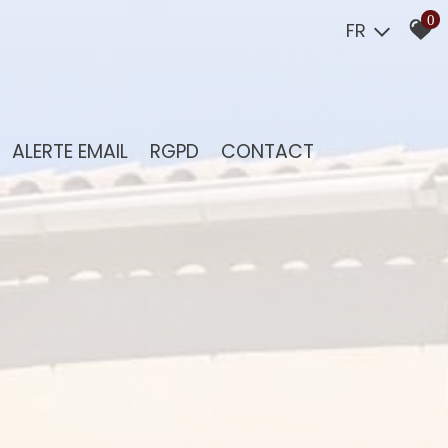
0
FR
ALERTE EMAIL
RGPD
CONTACT