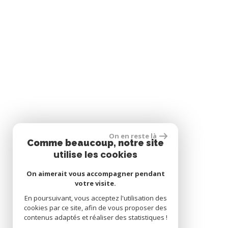
On en reste là
Comme beaucoup, notre site
utilise les cookies
On aimerait vous accompagner pendant
votre visite.
En poursuivant, vous acceptez l'utilisation des
cookies par ce site, afin de vous proposer des
contenus adaptés et réaliser des statistiques !