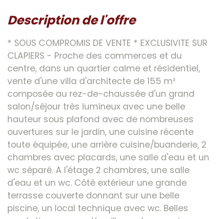
description de l'offre
* SOUS COMPROMIS DE VENTE * EXCLUSIVITE SUR
CLAPIERS - Proche des commerces et du
centre, dans un quartier calme et résidentiel,
vente d'une villa d'architecte de 155 m²
composée au rez-de-chaussée d'un grand
salon/séjour très lumineux avec une belle
hauteur sous plafond avec de nombreuses
ouvertures sur le jardin, une cuisine récente
toute équipée, une arrière cuisine/buanderie, 2
chambres avec placards, une salle d'eau et un
wc séparé. A l'étage 2 chambres, une salle
d'eau et un wc. Côtè extérieur une grande
terrasse couverte donnant sur une belle
piscine, un local technique avec wc. Belles