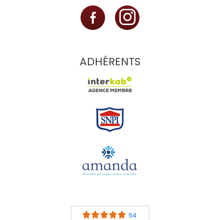
ADHÉRENTS
54