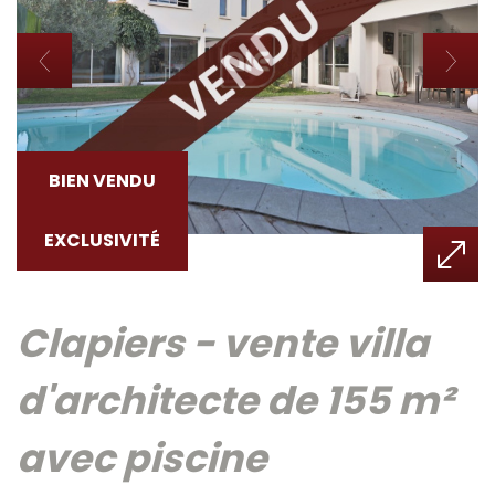
BIEN VENDU
EXCLUSIVITÉ
clapiers - vente villa
d'architecte de 155 m²
avec piscine