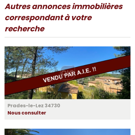
autres annonces immobilières
correspondant à votre
recherche
Prades-le-Lez 34730
Nous consulter