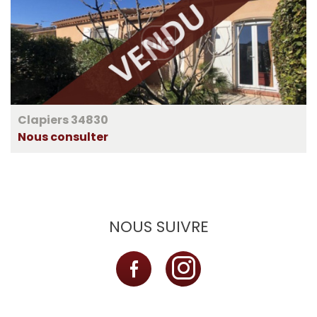
Clapiers 34830
Nous consulter
NOUS SUIVRE