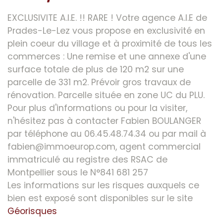
EXCLUSIVITE A.I.E. !! RARE ! Votre agence A.I.E de
Prades-Le-Lez vous propose en exclusivité en
plein coeur du village et à proximité de tous les
commerces : Une remise et une annexe d'une
surface totale de plus de 120 m2 sur une
parcelle de 331 m2. Prévoir gros travaux de
rénovation. Parcelle située en zone UC du PLU.
Pour plus d'informations ou pour la visiter,
n'hésitez pas à contacter Fabien BOULANGER
par téléphone au 06.45.48.74.34 ou par mail à
fabien@immoeurop.com, agent commercial
immatriculé au registre des RSAC de
Montpellier sous le N°841 681 257
Les informations sur les risques auxquels ce
bien est exposé sont disponibles sur le site
Géorisques