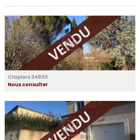
Clapiers 34830
Nous consulter