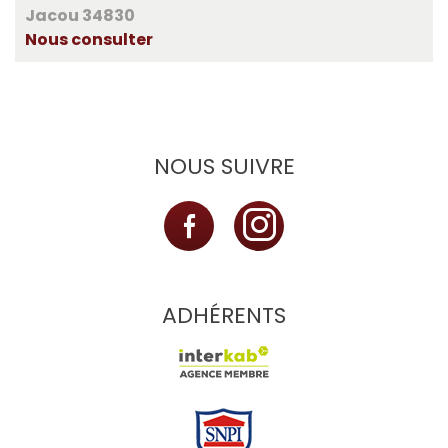
Jacou 34830
Nous consulter
NOUS SUIVRE
ADHÉRENTS