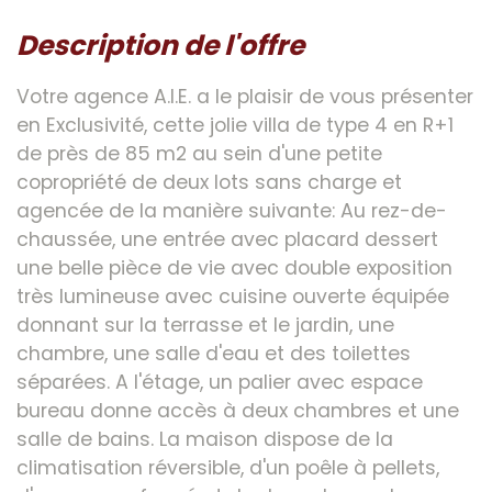
description de l'offre
Votre agence A.I.E. a le plaisir de vous présenter
en Exclusivité, cette jolie villa de type 4 en R+1
de près de 85 m2 au sein d'une petite
copropriété de deux lots sans charge et
agencée de la manière suivante: Au rez-de-
chaussée, une entrée avec placard dessert
une belle pièce de vie avec double exposition
très lumineuse avec cuisine ouverte équipée
donnant sur la terrasse et le jardin, une
chambre, une salle d'eau et des toilettes
séparées. A l'étage, un palier avec espace
bureau donne accès à deux chambres et une
salle de bains. La maison dispose de la
climatisation réversible, d'un poêle à pellets,