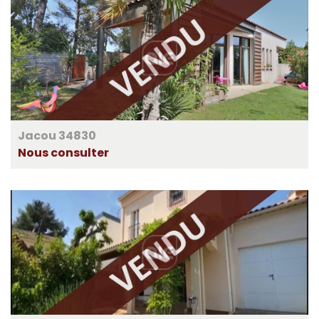
Jacou 34830
Nous consulter