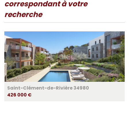
correspondant à votre
recherche
Saint-Clément-de-Rivière 34980
426 000 €