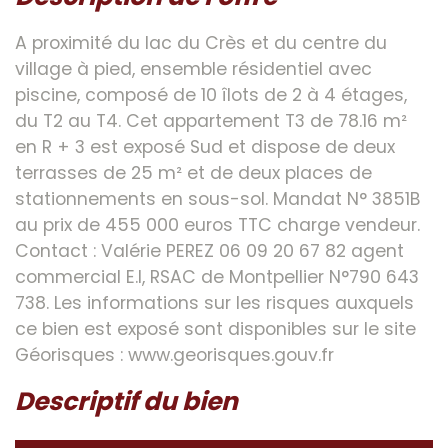
A proximité du lac du Crès et du centre du
village à pied, ensemble résidentiel avec
piscine, composé de 10 îlots de 2 à 4 étages,
du T2 au T4. Cet appartement T3 de 78.16 m²
en R + 3 est exposé Sud et dispose de deux
terrasses de 25 m² et de deux places de
stationnements en sous-sol. Mandat N° 3851B
au prix de 455 000 euros TTC charge vendeur.
Contact : Valérie PEREZ 06 09 20 67 82 agent
commercial E.I, RSAC de Montpellier N°790 643
738. Les informations sur les risques auxquels
ce bien est exposé sont disponibles sur le site
Géorisques : www.georisques.gouv.fr
descriptif du bien