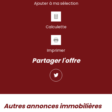
Ajouter à ma sélection
Calculette
Imprimer
partager l'offre
autres annonces immobilières