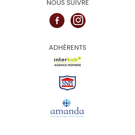
NOUS SUIVRE
ADHÉRENTS